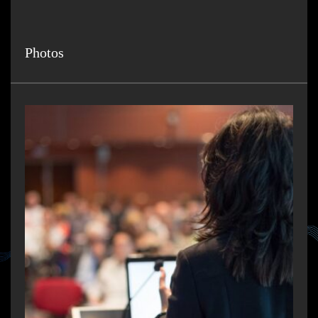
Photos