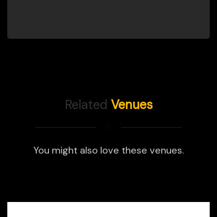
Related
Venues
You might also love these venues.