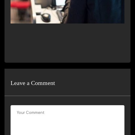
Leave a Comment