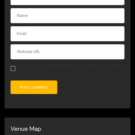
Save my name, email and website in this browser for the next
time I comment.
Venue Map