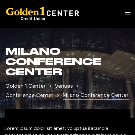
MILANO
CONFERENCE
CENTER
Golden 1 Center
Venues
Milano Conference Center
Conference Center
Lorem ipsum dolor sit amet, voluptua iracundia