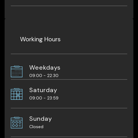
Working Hours
Weekdays
09:00 - 22:30
Saturday
09:00 - 23:59
Sunday
Closed