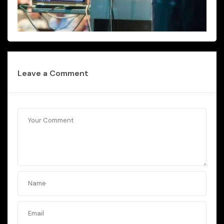
Leave a Comment