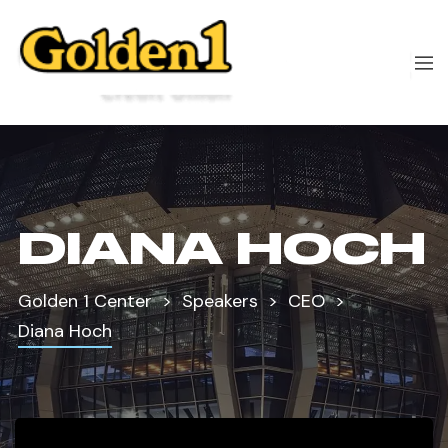
DIANA HOCH
Golden 1 Center
Speakers
CEO
Diana Hoch