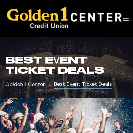
BEST EVENT
TICKET DEALS
Best Event Ticket Deals
Golden 1 Center