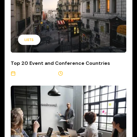
LISTS
Top 20 Event and Conference Countries
November 23, 2021
4 Min Read